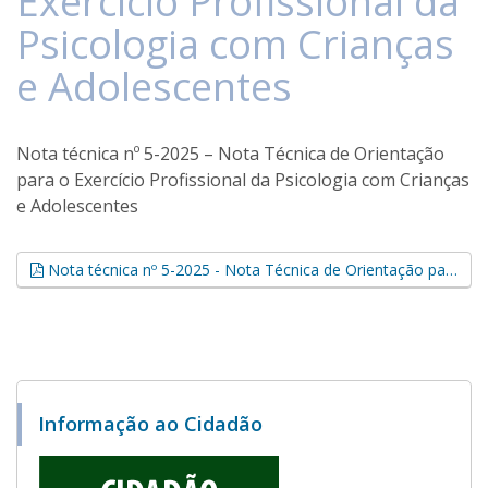
Exercício Profissional da
Psicologia com Crianças
e Adolescentes
Nota técnica nº 5-2025 – Nota Técnica de Orientação
para o Exercício Profissional da Psicologia com Crianças
e Adolescentes
Nota técnica nº 5-2025 - Nota Técnica de Orientação para o Exercício Profissional da Psicologia com Crianças e Adolescentes (.pdf, 0,12 MB)
Informação ao Cidadão