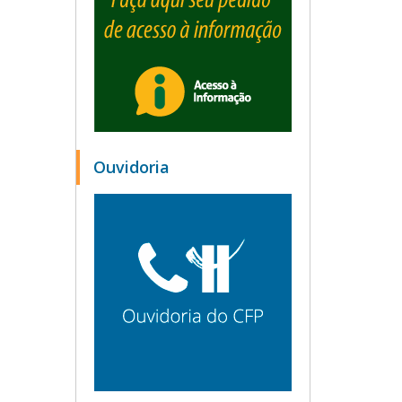
Ouvidoria