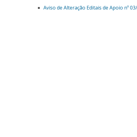
Aviso de Alteração Editais de Apoio nº 03