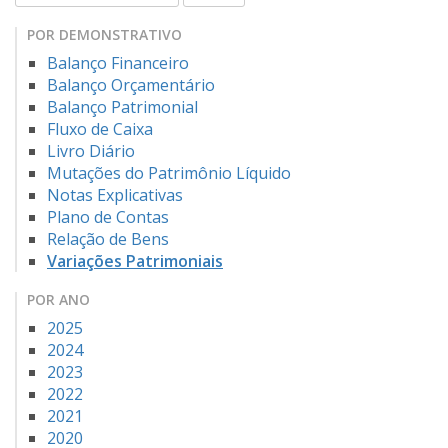
POR DEMONSTRATIVO
Balanço Financeiro
Balanço Orçamentário
Balanço Patrimonial
Fluxo de Caixa
Livro Diário
Mutações do Patrimônio Líquido
Notas Explicativas
Plano de Contas
Relação de Bens
Variações Patrimoniais
POR ANO
2025
2024
2023
2022
2021
2020