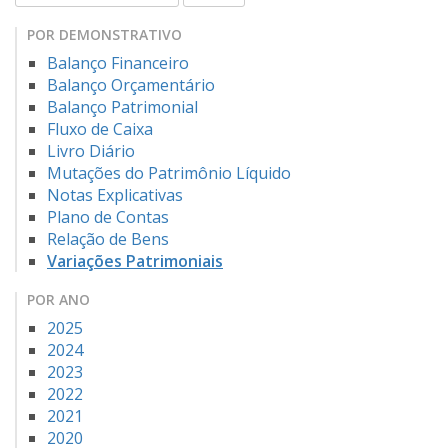
POR DEMONSTRATIVO
Balanço Financeiro
Balanço Orçamentário
Balanço Patrimonial
Fluxo de Caixa
Livro Diário
Mutações do Patrimônio Líquido
Notas Explicativas
Plano de Contas
Relação de Bens
Variações Patrimoniais
POR ANO
2025
2024
2023
2022
2021
2020