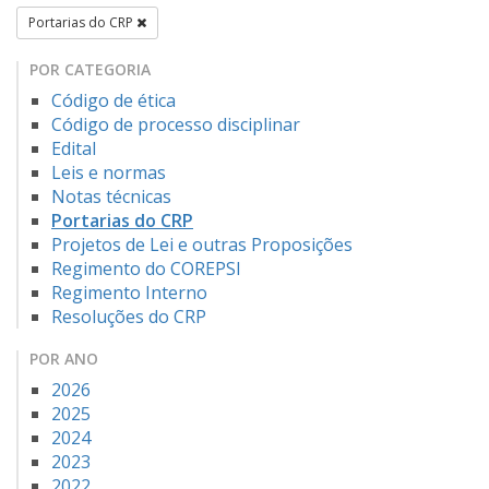
Portarias do CRP
POR CATEGORIA
Código de ética
Código de processo disciplinar
Edital
Leis e normas
Notas técnicas
Portarias do CRP
Projetos de Lei e outras Proposições
Regimento do COREPSI
Regimento Interno
Resoluções do CRP
POR ANO
2026
2025
2024
2023
2022