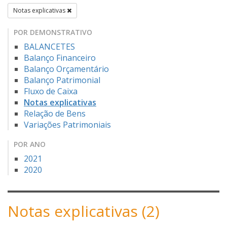
Notas explicativas
POR DEMONSTRATIVO
BALANCETES
Balanço Financeiro
Balanço Orçamentário
Balanço Patrimonial
Fluxo de Caixa
Notas explicativas
Relação de Bens
Variações Patrimoniais
POR ANO
2021
2020
Notas explicativas (2)