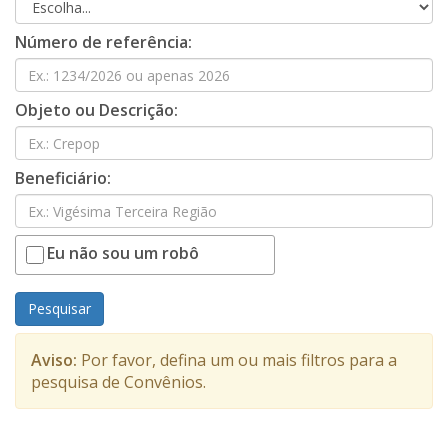
Número de referência:
Objeto ou Descrição:
Beneficiário:
Eu não sou um robô
Pesquisar
Aviso:
Por favor, defina um ou mais filtros para a
pesquisa de Convênios.