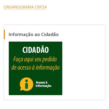
ORGANOGRAMA CRP24
Informação ao Cidadão