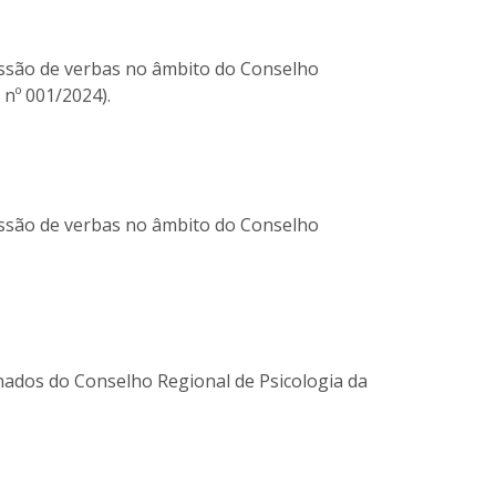
essão de verbas no âmbito do Conselho
 nº 001/2024).
essão de verbas no âmbito do Conselho
nados do Conselho Regional de Psicologia da