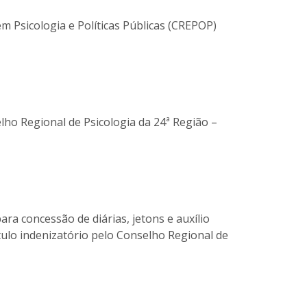
m Psicologia e Políticas Públicas (CREPOP)
lho Regional de Psicologia da 24ª Região –
ra concessão de diárias, jetons e auxílio
ulo indenizatório pelo Conselho Regional de