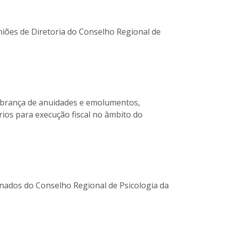
niões de Diretoria do Conselho Regional de
cobrança de anuidades e emolumentos,
rios para execução fiscal no âmbito do
nados do Conselho Regional de Psicologia da