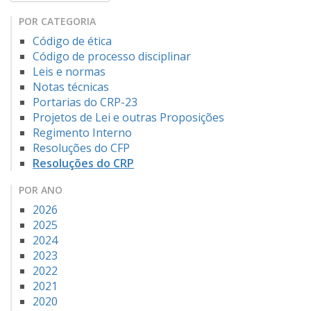
POR CATEGORIA
Código de ética
Código de processo disciplinar
Leis e normas
Notas técnicas
Portarias do CRP-23
Projetos de Lei e outras Proposições
Regimento Interno
Resoluções do CFP
Resoluções do CRP
POR ANO
2026
2025
2024
2023
2022
2021
2020