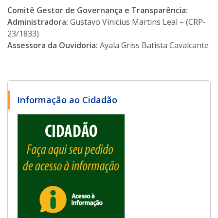
Comitê Gestor de Governança e Transparência:
Administradora:
Gustavo Vinicius Martins Leal – (CRP-
23/1833)
Assessora da Ouvidoria:
Ayala Griss Batista Cavalcante
Informação ao Cidadão