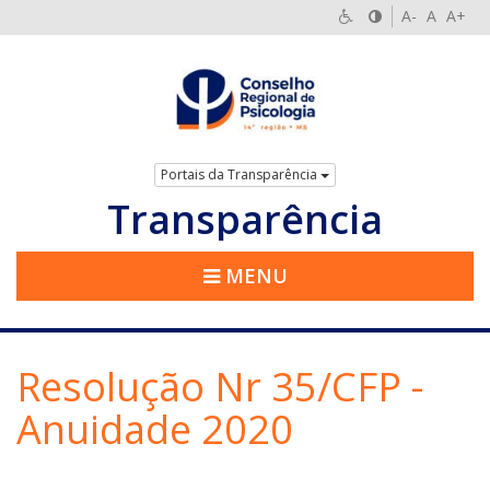
A-
A
A+
Portais da Transparência
Transparência
MENU
Resolução Nr 35/CFP -
Anuidade 2020