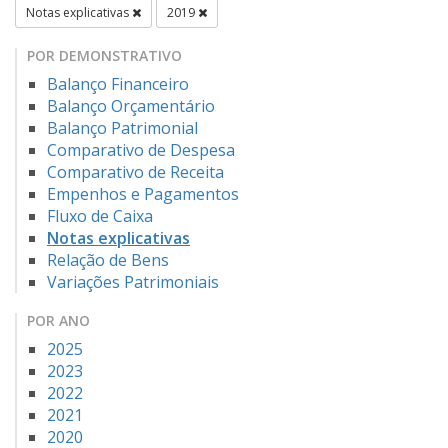
Notas explicativas
2019
POR DEMONSTRATIVO
Balanço Financeiro
Balanço Orçamentário
Balanço Patrimonial
Comparativo de Despesa
Comparativo de Receita
Empenhos e Pagamentos
Fluxo de Caixa
Notas explicativas
Relação de Bens
Variações Patrimoniais
POR ANO
2025
2023
2022
2021
2020