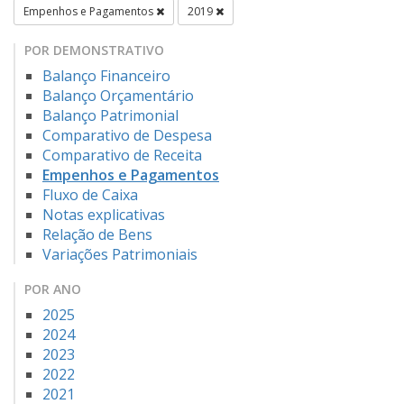
Empenhos e Pagamentos
2019
POR DEMONSTRATIVO
Balanço Financeiro
Balanço Orçamentário
Balanço Patrimonial
Comparativo de Despesa
Comparativo de Receita
Empenhos e Pagamentos
Fluxo de Caixa
Notas explicativas
Relação de Bens
Variações Patrimoniais
POR ANO
2025
2024
2023
2022
2021