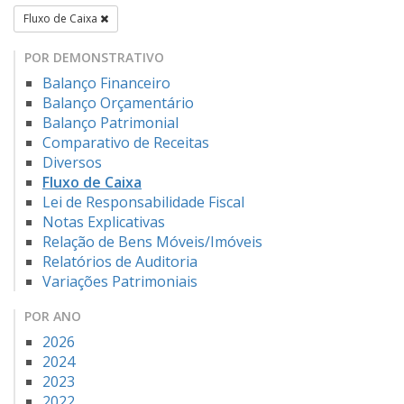
Fluxo de Caixa
POR DEMONSTRATIVO
Balanço Financeiro
Balanço Orçamentário
Balanço Patrimonial
Comparativo de Receitas
Diversos
Fluxo de Caixa
Lei de Responsabilidade Fiscal
Notas Explicativas
Relação de Bens Móveis/Imóveis
Relatórios de Auditoria
Variações Patrimoniais
POR ANO
2026
2024
2023
2022