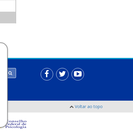
Voltar ao topo