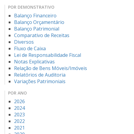
POR DEMONSTRATIVO
Balanço Financeiro
Balanço Orçamentário
Balanço Patrimonial
Comparativo de Receitas
Diversos
Fluxo de Caixa
Lei de Responsabilidade Fiscal
Notas Explicativas
Relação de Bens Móveis/Imóveis
Relatórios de Auditoria
Variações Patrimoniais
POR ANO
2026
2024
2023
2022
2021