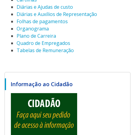
Diárias e Ajudas de custo
Diárias e Auxílios de Representação
Folhas de pagamentos
Organograma
Plano de Carreira
Quadro de Empregados
Tabelas de Remuneração
Informação ao Cidadão