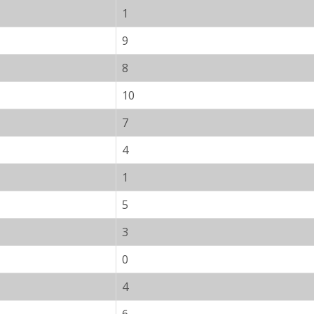
1
9
8
10
7
4
1
5
3
0
4