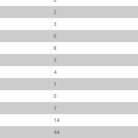
6
2
3
6
8
3
4
1
0
7
14
44