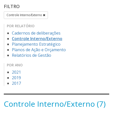
FILTRO
Controle Interno/Externo
POR RELATÓRIO
Cadernos de deliberações
Controle Interno/Externo
Planejamento Estratégico
Planos de Ação e Orçamento
Relatórios de Gestão
POR ANO
2021
2019
2017
Controle Interno/Externo (7)