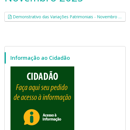
Demonstrativo das Variações Patrimoniais - Novembro 2025 (.pdf, 0,07 MB)
Informação ao Cidadão