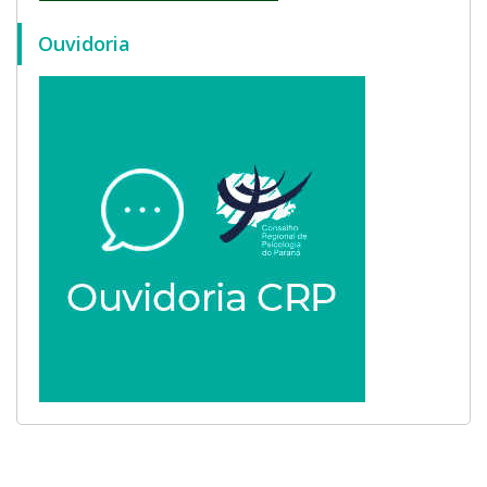
Ouvidoria