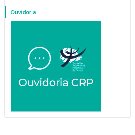
Ouvidoria