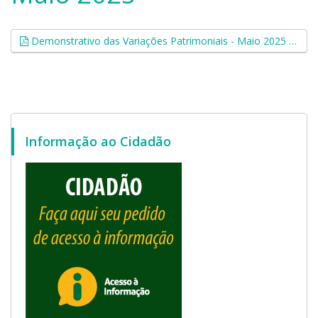
Demonstrativo das Variações Patrimoniais - Maio 2025 (.pdf, 0,07 MB)
Informação ao Cidadão