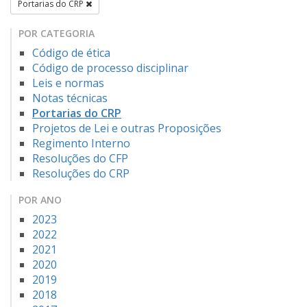
Portarias do CRP
POR CATEGORIA
Código de ética
Código de processo disciplinar
Leis e normas
Notas técnicas
Portarias do CRP
Projetos de Lei e outras Proposições
Regimento Interno
Resoluções do CFP
Resoluções do CRP
POR ANO
2023
2022
2021
2020
2019
2018