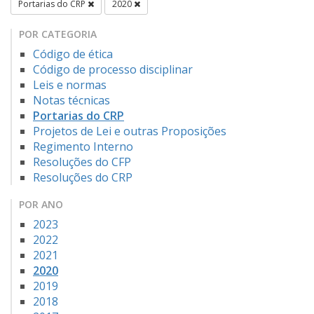
Portarias do CRP
2020
POR CATEGORIA
Código de ética
Código de processo disciplinar
Leis e normas
Notas técnicas
Portarias do CRP
Projetos de Lei e outras Proposições
Regimento Interno
Resoluções do CFP
Resoluções do CRP
POR ANO
2023
2022
2021
2020
2019
2018