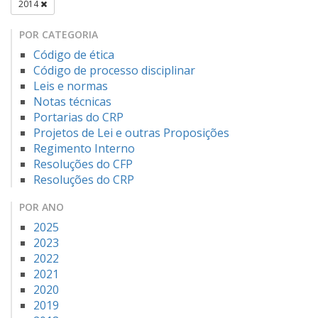
2014
POR CATEGORIA
Código de ética
Código de processo disciplinar
Leis e normas
Notas técnicas
Portarias do CRP
Projetos de Lei e outras Proposições
Regimento Interno
Resoluções do CFP
Resoluções do CRP
POR ANO
2025
2023
2022
2021
2020
2019