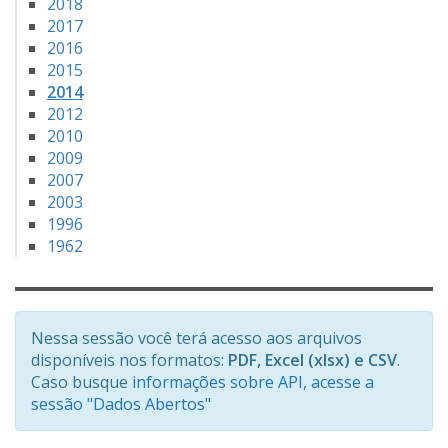
2018
2017
2016
2015
2014
2012
2010
2009
2007
2003
1996
1962
Nessa sessão você terá acesso aos arquivos
disponíveis nos formatos:
PDF, Excel (xlsx) e CSV
.
Caso busque
informações sobre API, acesse a
sessão "Dados Abertos"