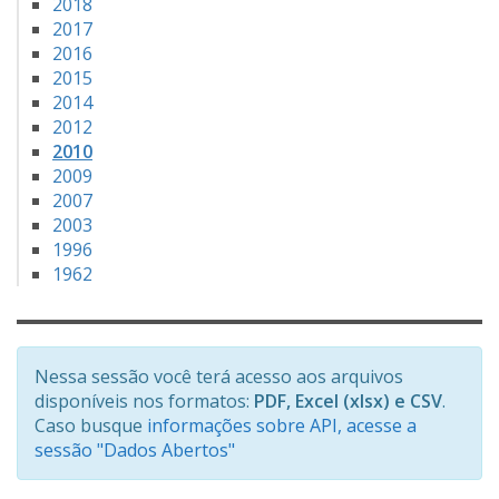
2018
2017
2016
2015
2014
2012
2010
2009
2007
2003
1996
1962
Nessa sessão você terá acesso aos arquivos
disponíveis nos formatos:
PDF, Excel (xlsx) e CSV
.
Caso busque
informações sobre API, acesse a
sessão "Dados Abertos"