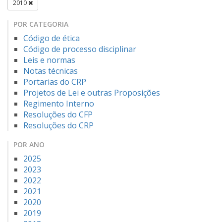
2010
POR CATEGORIA
Código de ética
Código de processo disciplinar
Leis e normas
Notas técnicas
Portarias do CRP
Projetos de Lei e outras Proposições
Regimento Interno
Resoluções do CFP
Resoluções do CRP
POR ANO
2025
2023
2022
2021
2020
2019