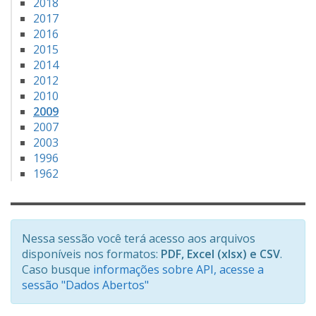
2018
2017
2016
2015
2014
2012
2010
2009
2007
2003
1996
1962
Nessa sessão você terá acesso aos arquivos
disponíveis nos formatos:
PDF, Excel (xlsx) e CSV
.
Caso busque
informações sobre API, acesse a
sessão "Dados Abertos"