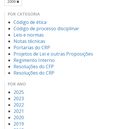
2009
POR CATEGORIA
Código de ética
Código de processo disciplinar
Leis e normas
Notas técnicas
Portarias do CRP
Projetos de Lei e outras Proposições
Regimento Interno
Resoluções do CFP
Resoluções do CRP
POR ANO
2025
2023
2022
2021
2020
2019