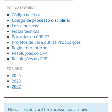
POR CATEGORIA
Código de ética
Código de processo disciplinar
Leis e normas
Notas técnicas
Portarias do CRP-23
Projetos de Lei e outras Proposições
Regimento Interno
Resoluções do CFP
Resoluções do CRP
POR ANO
2026
2023
2007
Nessa sessão você terá acesso aos arquivos