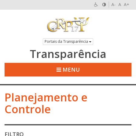
A-
A
A+
Portais da Transparência
Transparência
MENU
Planejamento e
Controle
FILTRO