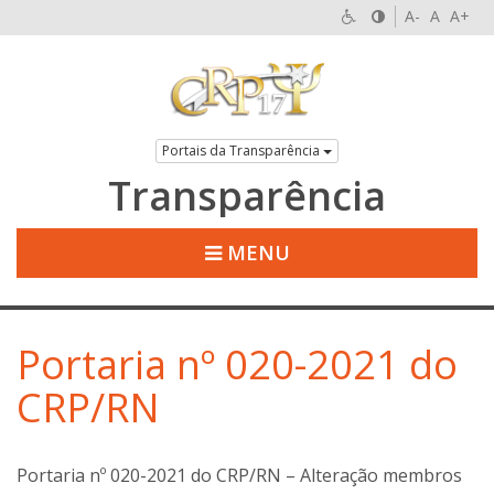
A-
A
A+
Portais da Transparência
Transparência
MENU
Portaria nº 020-2021 do
CRP/RN
Portaria nº 020-2021 do CRP/RN – Alteração membros