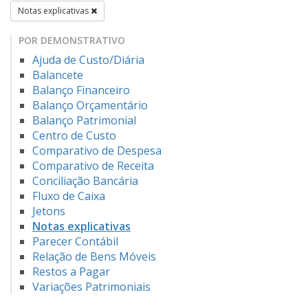
Notas explicativas
POR DEMONSTRATIVO
Ajuda de Custo/Diária
Balancete
Balanço Financeiro
Balanço Orçamentário
Balanço Patrimonial
Centro de Custo
Comparativo de Despesa
Comparativo de Receita
Conciliação Bancária
Fluxo de Caixa
Jetons
Notas explicativas
Parecer Contábil
Relação de Bens Móveis
Restos a Pagar
Variações Patrimoniais