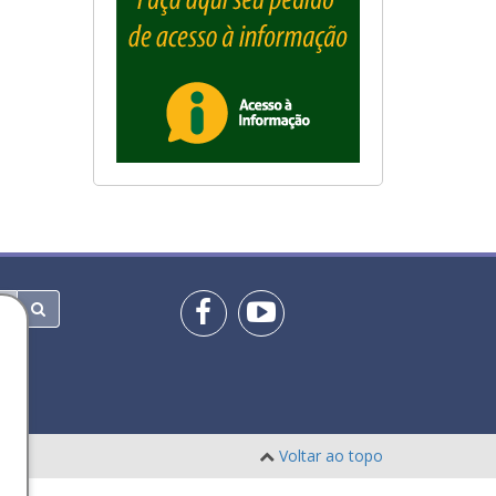
Voltar ao topo