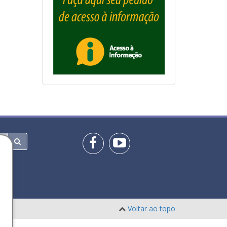
Voltar ao topo