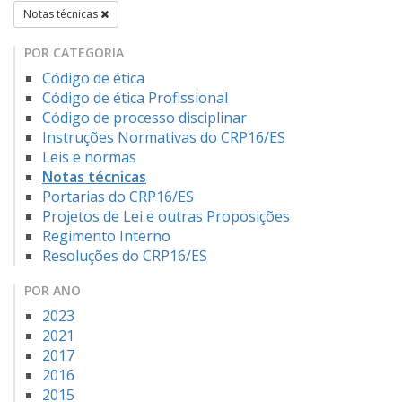
Notas técnicas
POR CATEGORIA
Código de ética
Código de ética Profissional
Código de processo disciplinar
Instruções Normativas do CRP16/ES
Leis e normas
Notas técnicas
Portarias do CRP16/ES
Projetos de Lei e outras Proposições
Regimento Interno
Resoluções do CRP16/ES
POR ANO
2023
2021
2017
2016
2015