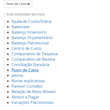
Fluxo de Caixa
POR DEMONSTRATIVO
Ajuda de Custo/Diária
Balancete
Balanço Financeiro
Balanço Orçamentário
Balanço Patrimonial
Centro de Custo
Comparativo de Despesa
Comparativo de Receita
Conciliação Bancária
Fluxo de Caixa
Jetons
Notas explicativas
Parecer Contábil
Relação de Bens Móveis
Restos a Pagar
Variações Patrimoniais