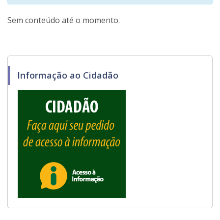
Sem conteúdo até o momento.
Informação ao Cidadão