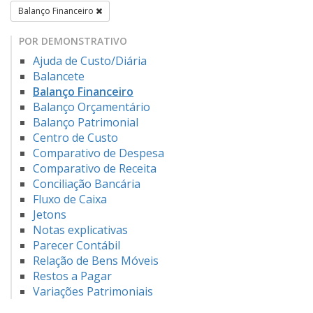
Balanço Financeiro
POR DEMONSTRATIVO
Ajuda de Custo/Diária
Balancete
Balanço Financeiro
Balanço Orçamentário
Balanço Patrimonial
Centro de Custo
Comparativo de Despesa
Comparativo de Receita
Conciliação Bancária
Fluxo de Caixa
Jetons
Notas explicativas
Parecer Contábil
Relação de Bens Móveis
Restos a Pagar
Variações Patrimoniais