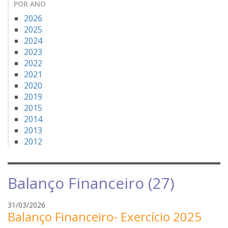
POR ANO
2026
2025
2024
2023
2022
2021
2020
2019
2015
2014
2013
2012
Balanço Financeiro (27)
m
31/03/2026
Balanço Financeiro- Exercício 2025
a
y