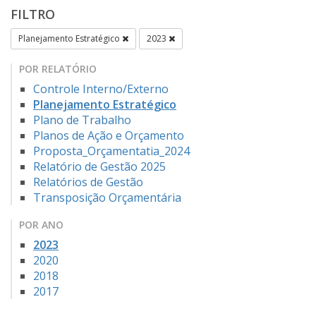
FILTRO
Planejamento Estratégico
2023
POR RELATÓRIO
Controle Interno/Externo
Planejamento Estratégico
Plano de Trabalho
Planos de Ação e Orçamento
Proposta_Orçamentatia_2024
Relatório de Gestão 2025
Relatórios de Gestão
Transposição Orçamentária
POR ANO
2023
2020
2018
2017