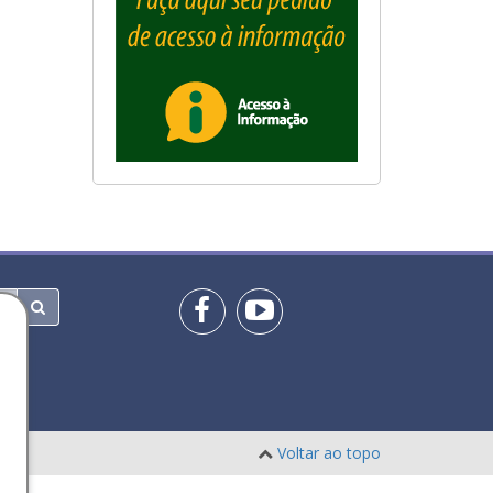
Voltar ao topo