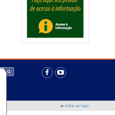
Voltar ao topo