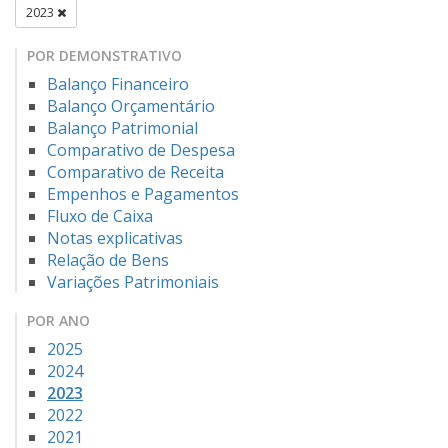
2023
POR DEMONSTRATIVO
Balanço Financeiro
Balanço Orçamentário
Balanço Patrimonial
Comparativo de Despesa
Comparativo de Receita
Empenhos e Pagamentos
Fluxo de Caixa
Notas explicativas
Relação de Bens
Variações Patrimoniais
POR ANO
2025
2024
2023
2022
2021