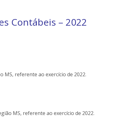
es Contábeis – 2022
o MS, referente ao exercício de 2022.
gião MS, referente ao exercício de 2022.