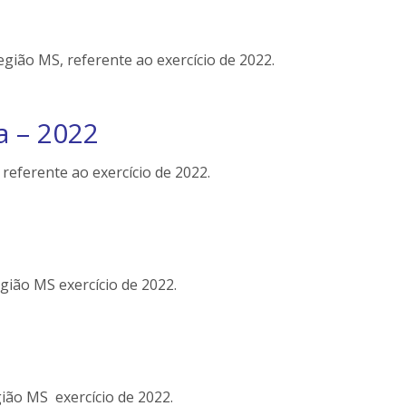
gião MS, referente ao exercício de 2022.
a – 2022
referente ao exercício de 2022.
gião MS exercício de 2022.
ião MS exercício de 2022.