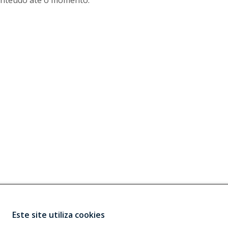
nteúdo até o momento.
Este site utiliza cookies