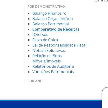
Sem co
POR DEMONSTRATIVO
Balanço Financeiro
Balanço Orçamentário
Balanço Patrimonial
Comparativo de Receitas
Diversos
Fluxo de Caixa
Lei de Responsabilidade Fiscal
Notas Explicativas
Relação de Bens
Móveis/Imóveis
Relatórios de Auditoria
Variações Patrimoniais
POR ANO