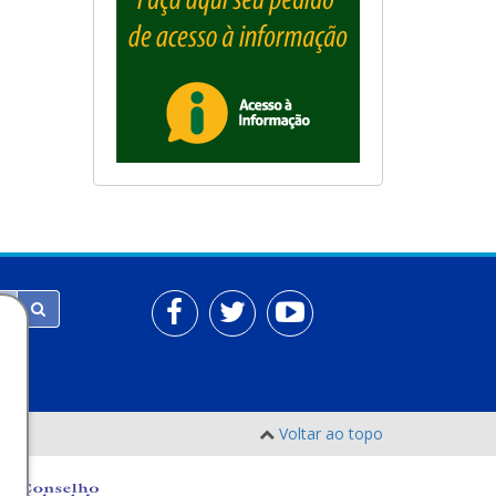
Voltar ao topo