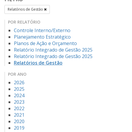
Relatórios de Gestão
POR RELATÓRIO
Controle Interno/Externo
Planejamento Estratégico
Planos de Ação e Orçamento
Relatório Integrado de Gestão 2025
Relatório Integrado de Gestão 2025
Relatórios de Gestão
POR ANO
2026
2025
2024
2023
2022
2021
2020
2019