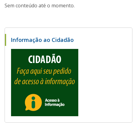
Sem conteúdo até o momento.
Informação ao Cidadão