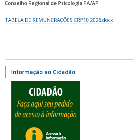
Conselho Regional de Psicologia PA/AP
TABELA DE REMUNERAÇÕES CRP10 2026.docx
Informação ao Cidadão