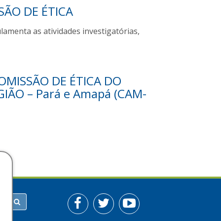
SÃO DE ÉTICA
nta as atividades investigatórias,
MISSÃO DE ÉTICA DO
IÃO – Pará e Amapá (CAM-