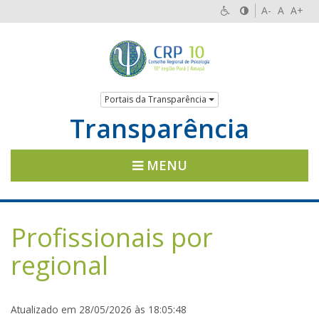
A-
A
A+
Portais da Transparência
Transparência
MENU
Profissionais por
regional
Atualizado em 28/05/2026 às 18:05:48