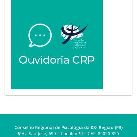
Conselho Regional de Psicologia da 08ª Região (PR)
Av. São José, 699 – Curitiba/PR – CEP: 80050-350