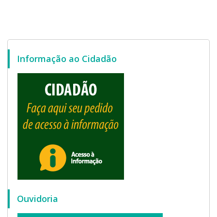
Informação ao Cidadão
Ouvidoria